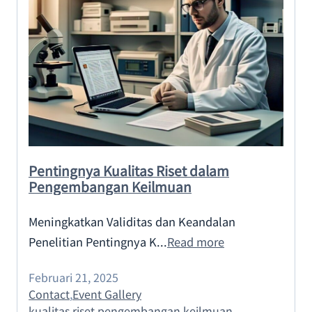
Pentingnya Kualitas Riset dalam
Pengembangan Keilmuan
Meningkatkan Validitas dan Keandalan
Penelitian Pentingnya K...
Read more
Februari 21, 2025
Contact
,
Event Gallery
kualitas riset pengembangan keilmuan