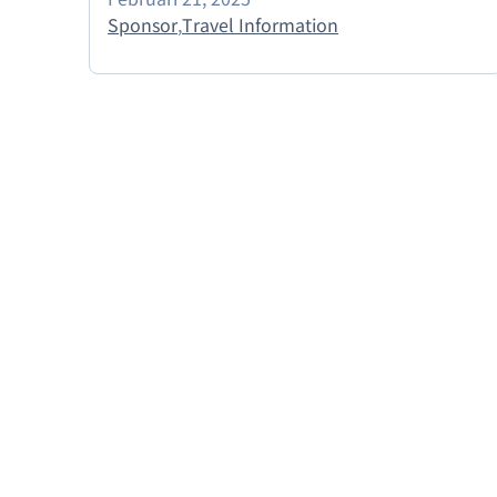
Sponsor
,
Travel Information