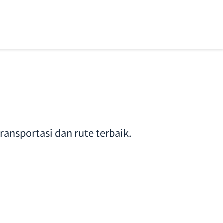
ansportasi dan rute terbaik.