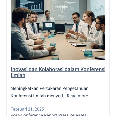
Inovasi dan Kolaborasi dalam Konferensi
Ilmiah
Meningkatkan Pertukaran Pengetahuan
Konferensi ilmiah menyed...
Read more
Februari 21, 2025
Post-Conference Report
,
Press Releases