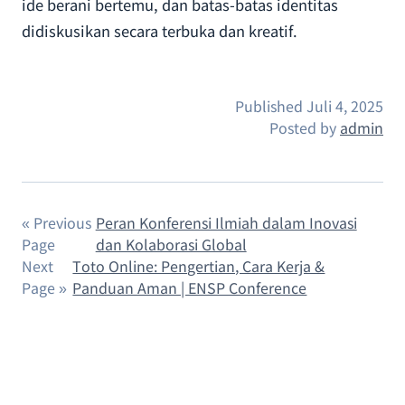
ide berani bertemu, dan batas-batas identitas
didiskusikan secara terbuka dan kreatif.
Published
Juli 4, 2025
Posted by
admin
« Previous
Peran Konferensi Ilmiah dalam Inovasi
Page
dan Kolaborasi Global
Next
Toto Online: Pengertian, Cara Kerja &
Page »
Panduan Aman | ENSP Conference