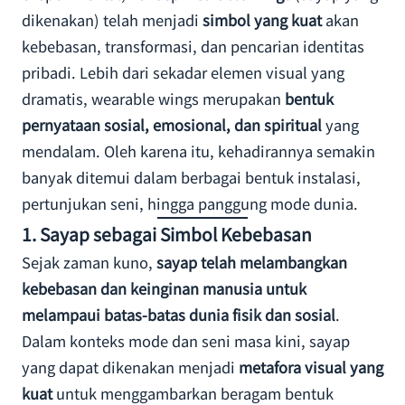
dikenakan) telah menjadi
simbol yang kuat
akan
kebebasan, transformasi, dan pencarian identitas
pribadi. Lebih dari sekadar elemen visual yang
dramatis, wearable wings merupakan
bentuk
pernyataan sosial, emosional, dan spiritual
yang
mendalam. Oleh karena itu, kehadirannya semakin
banyak ditemui dalam berbagai bentuk instalasi,
pertunjukan seni, hingga panggung mode dunia.
1.
Sayap sebagai Simbol Kebebasan
Sejak zaman kuno,
sayap telah melambangkan
kebebasan dan keinginan manusia untuk
melampaui batas-batas dunia fisik dan sosial
.
Dalam konteks mode dan seni masa kini, sayap
yang dapat dikenakan menjadi
metafora visual yang
kuat
untuk menggambarkan beragam bentuk