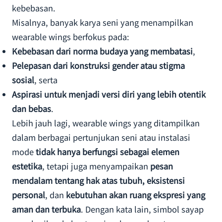
kebebasan.
Misalnya, banyak karya seni yang menampilkan
wearable wings berfokus pada:
Kebebasan dari norma budaya yang membatasi
,
Pelepasan dari konstruksi gender atau stigma
sosial
, serta
Aspirasi untuk menjadi versi diri yang lebih otentik
dan bebas
.
Lebih jauh lagi, wearable wings yang ditampilkan
dalam berbagai pertunjukan seni atau instalasi
mode
tidak hanya berfungsi sebagai elemen
estetika
, tetapi juga menyampaikan
pesan
mendalam tentang hak atas tubuh, eksistensi
personal
, dan
kebutuhan akan ruang ekspresi yang
aman dan terbuka
. Dengan kata lain, simbol sayap