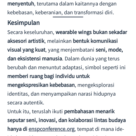
menyentuh
, terutama dalam kaitannya dengan
kebebasan, keberanian, dan transformasi diri.
Kesimpulan
Secara keseluruhan,
wearable wings bukan sekadar
aksesori artistik
, melainkan
bentuk komunikasi
visual yang kuat
, yang menjembatani
seni, mode,
dan eksistensi manusia
. Dalam dunia yang terus
berubah dan menuntut adaptasi, simbol seperti ini
memberi ruang bagi individu untuk
mengekspresikan kebebasan
, mengeksplorasi
identitas, dan menyampaikan narasi hidupnya
secara autentik.
Untuk itu, teruslah ikuti
pembahasan menarik
seputar seni, inovasi, dan kolaborasi lintas budaya
hanya di
enspconference.org
, tempat di mana ide-