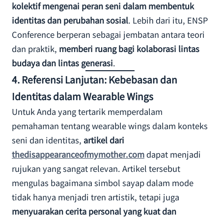
kolektif mengenai peran seni dalam membentuk
identitas dan perubahan sosial
. Lebih dari itu, ENSP
Conference berperan sebagai jembatan antara teori
dan praktik,
memberi ruang bagi kolaborasi lintas
budaya dan lintas generasi
.
4.
Referensi Lanjutan: Kebebasan dan
Identitas dalam Wearable Wings
Untuk Anda yang tertarik memperdalam
pemahaman tentang wearable wings dalam konteks
seni dan identitas,
artikel dari
thedisappearanceofmymother.com
dapat menjadi
rujukan yang sangat relevan. Artikel tersebut
mengulas bagaimana simbol sayap dalam mode
tidak hanya menjadi tren artistik, tetapi juga
menyuarakan cerita personal yang kuat dan